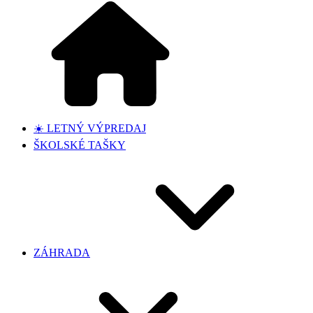
☀️ LETNÝ VÝPREDAJ
ŠKOLSKÉ TAŠKY
ZÁHRADA