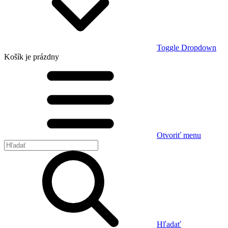
Toggle Dropdown
Košík
je prázdny
Otvoriť menu
Hľadať