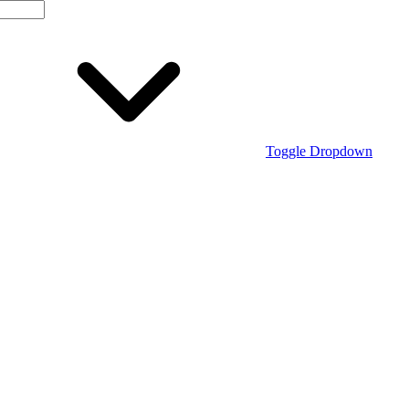
Toggle Dropdown