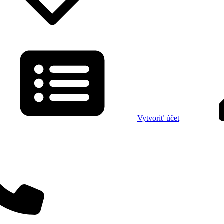
Vytvoriť účet