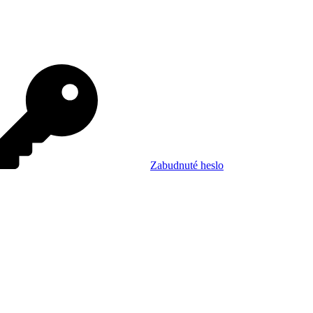
Zabudnuté heslo