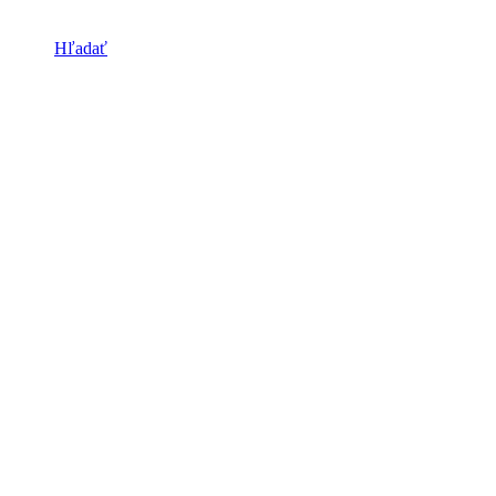
Hľadať