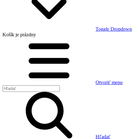
Toggle Dropdown
Košík
je prázdny
Otvoriť menu
Hľadať