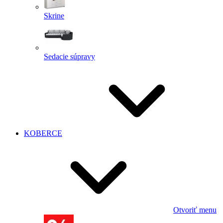
Skrine
Sedacie súpravy
KOBERCE
Otvoriť menu