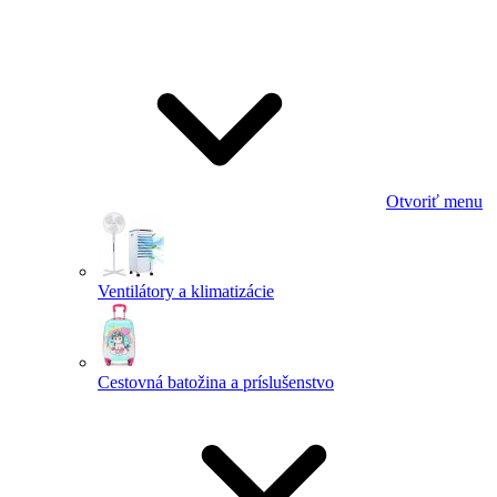
Otvoriť menu
Ventilátory a klimatizácie
Cestovná batožina a príslušenstvo