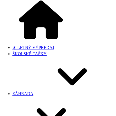
☀️ LETNÝ VÝPREDAJ
ŠKOLSKÉ TAŠKY
ZÁHRADA