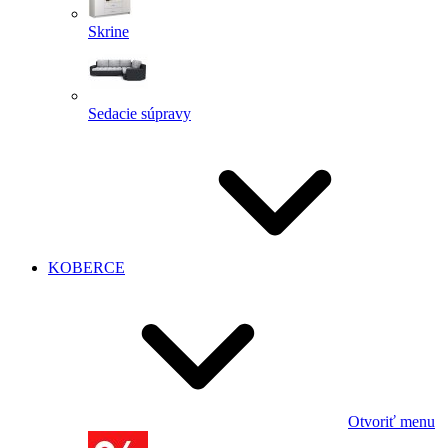
Skrine
Sedacie súpravy
KOBERCE
Otvoriť menu