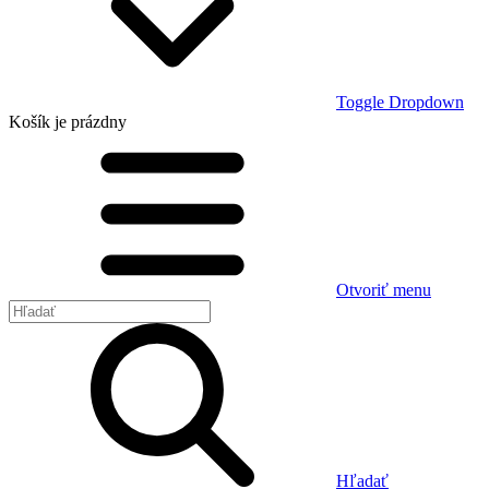
Toggle Dropdown
Košík
je prázdny
Otvoriť menu
Hľadať