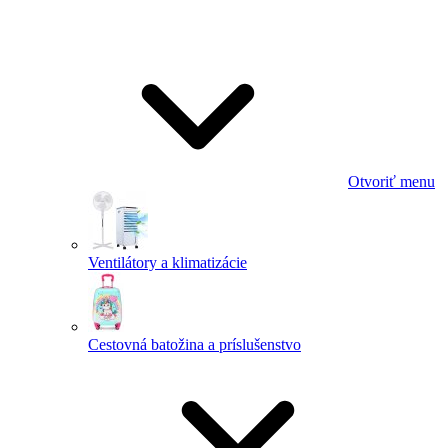
Otvoriť menu
Ventilátory a klimatizácie
Cestovná batožina a príslušenstvo