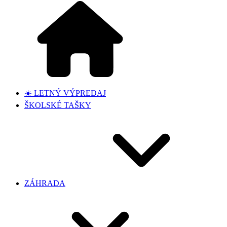
☀️ LETNÝ VÝPREDAJ
ŠKOLSKÉ TAŠKY
ZÁHRADA