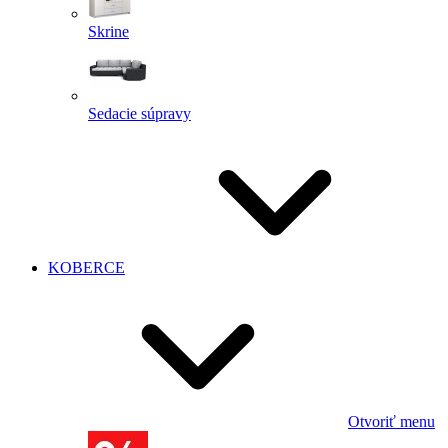
Skrine
Sedacie súpravy
KOBERCE
Otvoriť menu