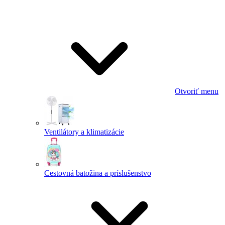
Otvoriť menu
Ventilátory a klimatizácie
Cestovná batožina a príslušenstvo