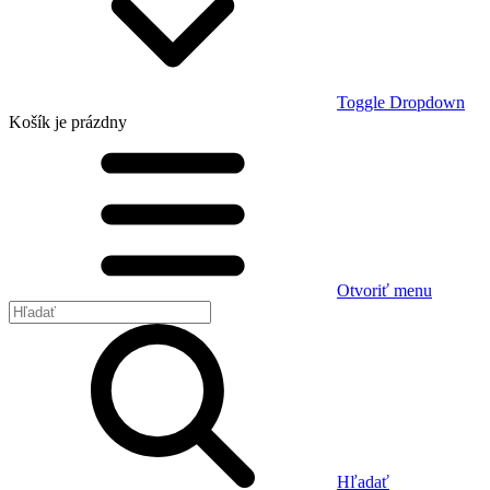
Toggle Dropdown
Košík
je prázdny
Otvoriť menu
Hľadať