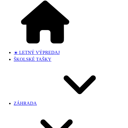
☀️ LETNÝ VÝPREDAJ
ŠKOLSKÉ TAŠKY
ZÁHRADA