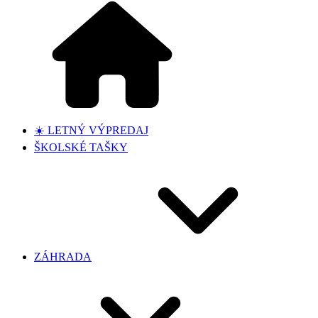
☀️ LETNÝ VÝPREDAJ
ŠKOLSKÉ TAŠKY
ZÁHRADA