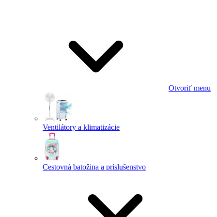
Otvoriť menu
Ventilátory a klimatizácie
Cestovná batožina a príslušenstvo