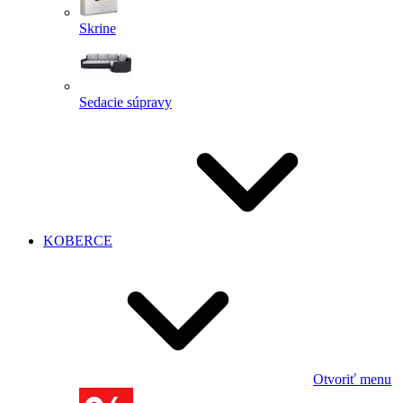
Skrine
Sedacie súpravy
KOBERCE
Otvoriť menu