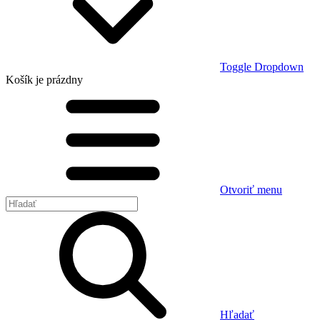
Toggle Dropdown
Košík
je prázdny
Otvoriť menu
Hľadať