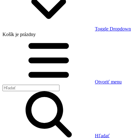
Toggle Dropdown
Košík
je prázdny
Otvoriť menu
Hľadať