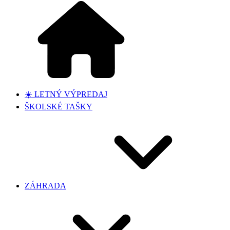
☀️ LETNÝ VÝPREDAJ
ŠKOLSKÉ TAŠKY
ZÁHRADA