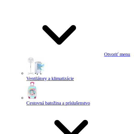
Otvoriť menu
Ventilátory a klimatizácie
Cestovná batožina a príslušenstvo