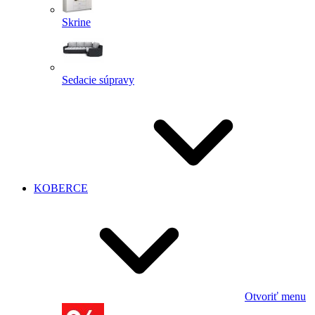
Skrine
Sedacie súpravy
KOBERCE
Otvoriť menu