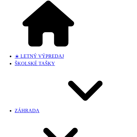
☀️ LETNÝ VÝPREDAJ
ŠKOLSKÉ TAŠKY
ZÁHRADA