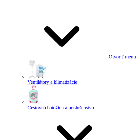
Otvoriť menu
Ventilátory a klimatizácie
Cestovná batožina a príslušenstvo