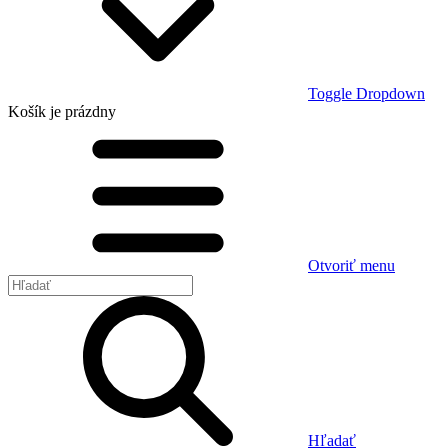
Toggle Dropdown
Košík
je prázdny
Otvoriť menu
Hľadať