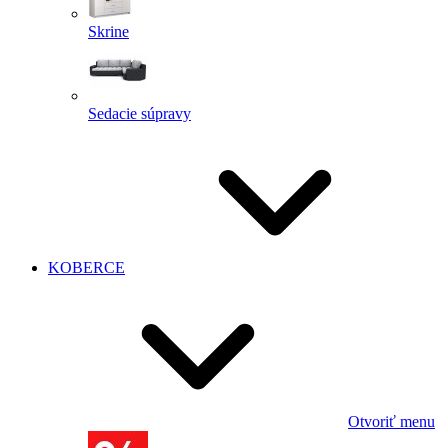
Skrine
Sedacie súpravy
KOBERCE
Otvoriť menu