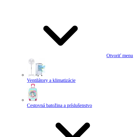
Otvoriť menu
Ventilátory a klimatizácie
Cestovná batožina a príslušenstvo