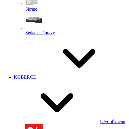
Skrine
Sedacie súpravy
KOBERCE
Otvoriť menu