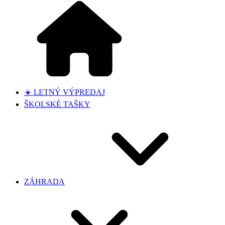
☀️ LETNÝ VÝPREDAJ
ŠKOLSKÉ TAŠKY
ZÁHRADA