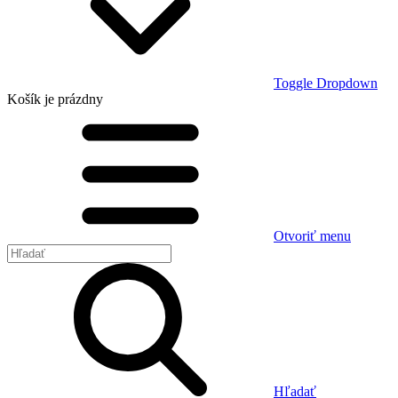
Toggle Dropdown
Košík
je prázdny
Otvoriť menu
Hľadať