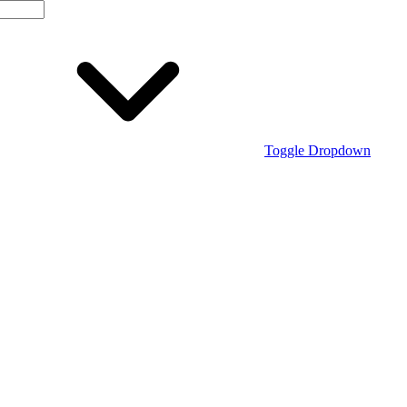
Toggle Dropdown