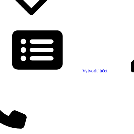
Vytvoriť účet