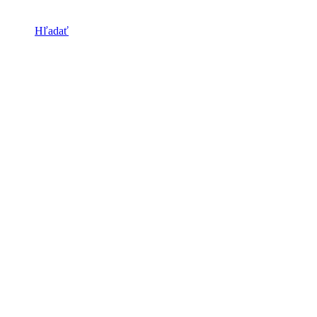
Hľadať