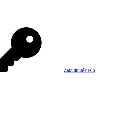
Zabudnuté heslo