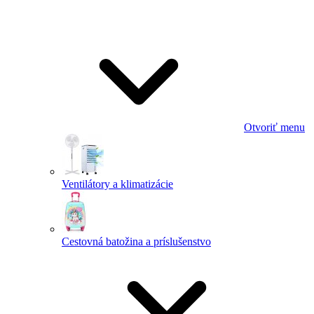
Otvoriť menu
Ventilátory a klimatizácie
Cestovná batožina a príslušenstvo