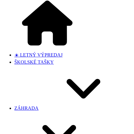
☀️ LETNÝ VÝPREDAJ
ŠKOLSKÉ TAŠKY
ZÁHRADA