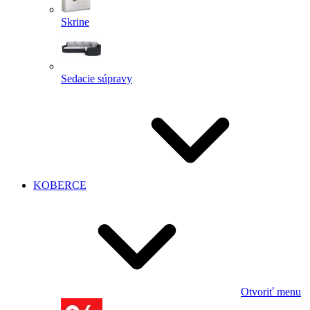
Skrine
Sedacie súpravy
KOBERCE
Otvoriť menu