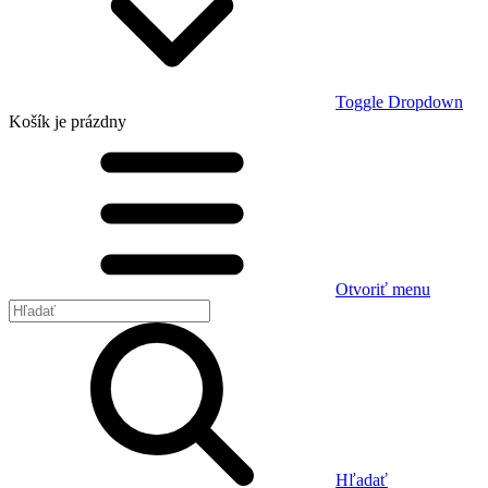
Toggle Dropdown
Košík
je prázdny
Otvoriť menu
Hľadať