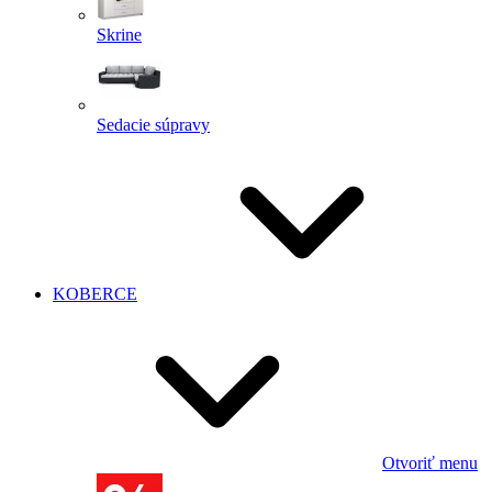
Skrine
Sedacie súpravy
KOBERCE
Otvoriť menu