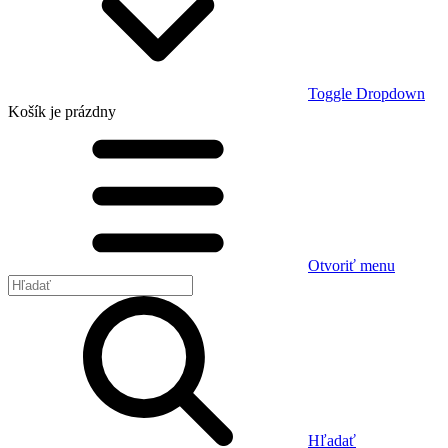
Toggle Dropdown
Košík
je prázdny
Otvoriť menu
Hľadať