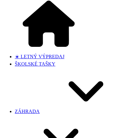
☀️ LETNÝ VÝPREDAJ
ŠKOLSKÉ TAŠKY
ZÁHRADA