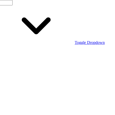
Toggle Dropdown