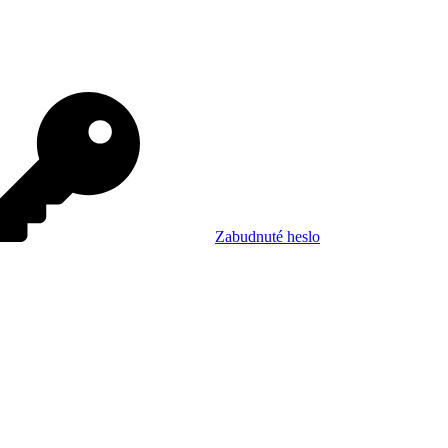
Zabudnuté heslo