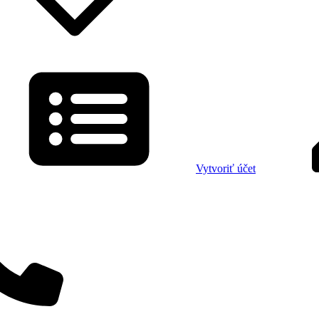
Vytvoriť účet