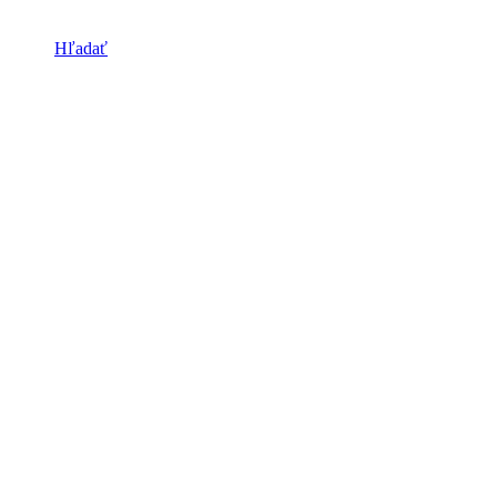
Hľadať