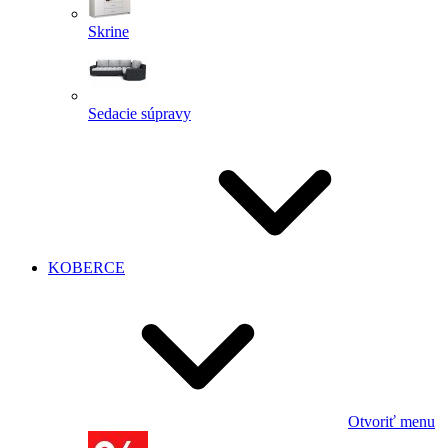
Skrine
Sedacie súpravy
KOBERCE
Otvoriť menu