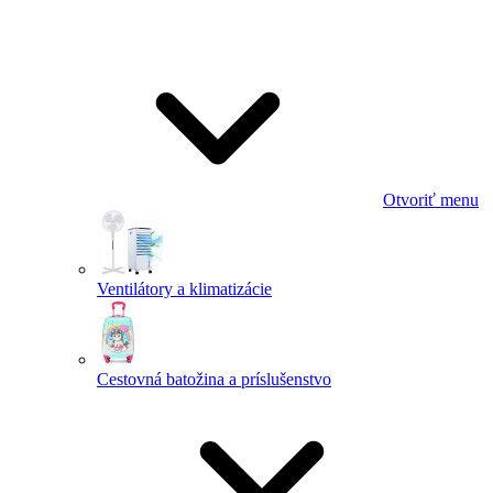
Otvoriť menu
Ventilátory a klimatizácie
Cestovná batožina a príslušenstvo