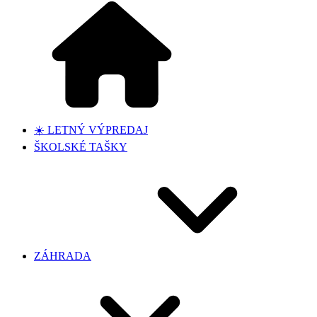
☀️ LETNÝ VÝPREDAJ
ŠKOLSKÉ TAŠKY
ZÁHRADA