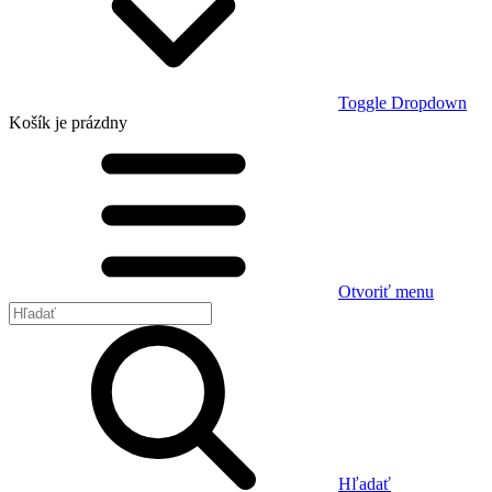
Toggle Dropdown
Košík
je prázdny
Otvoriť menu
Hľadať