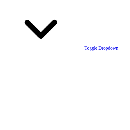
Toggle Dropdown