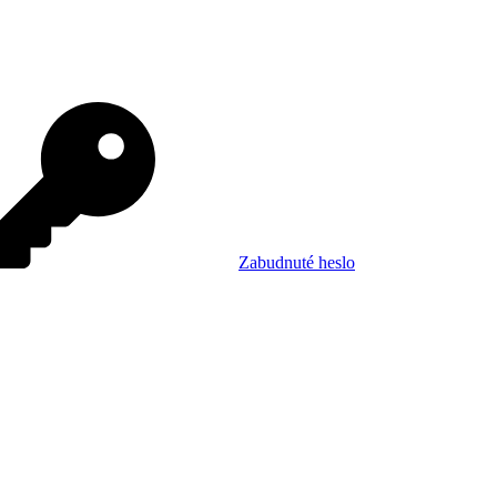
Zabudnuté heslo