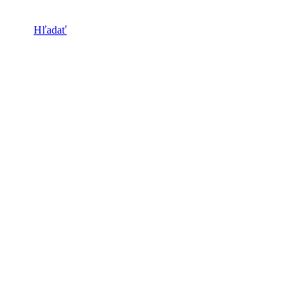
Hľadať