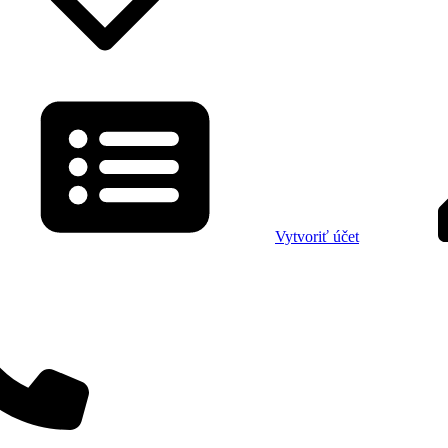
Vytvoriť účet