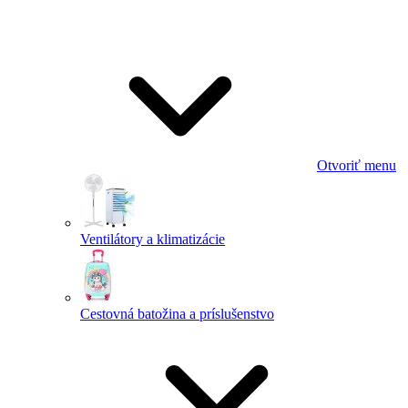
Otvoriť menu
Ventilátory a klimatizácie
Cestovná batožina a príslušenstvo