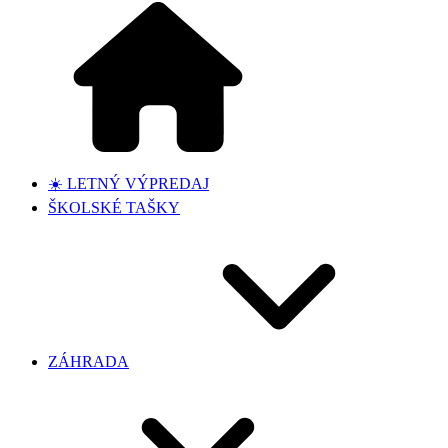
☀️ LETNÝ VÝPREDAJ
ŠKOLSKÉ TAŠKY
ZÁHRADA