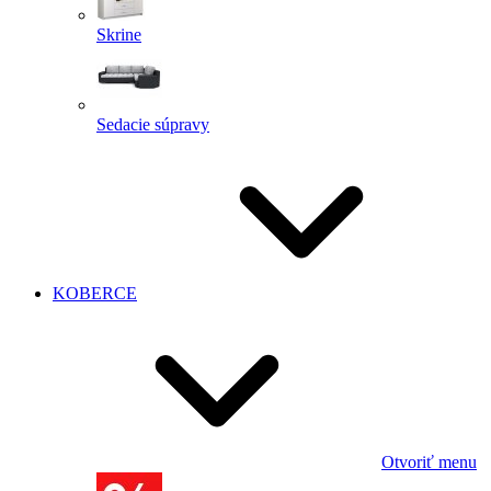
Skrine
Sedacie súpravy
KOBERCE
Otvoriť menu