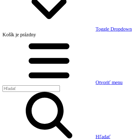
Toggle Dropdown
Košík
je prázdny
Otvoriť menu
Hľadať