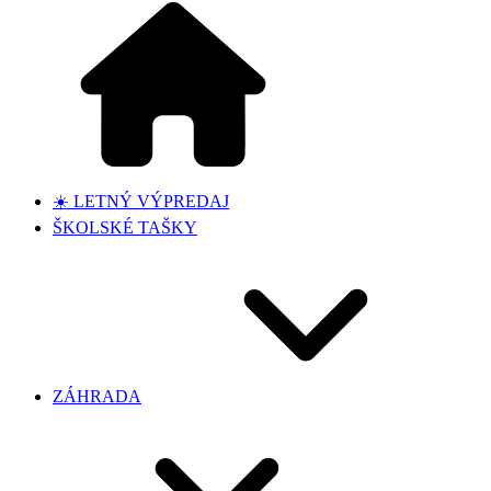
☀️ LETNÝ VÝPREDAJ
ŠKOLSKÉ TAŠKY
ZÁHRADA