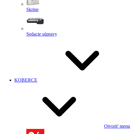
Skrine
Sedacie súpravy
KOBERCE
Otvoriť menu