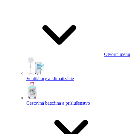
Otvoriť menu
Ventilátory a klimatizácie
Cestovná batožina a príslušenstvo