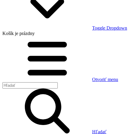
Toggle Dropdown
Košík
je prázdny
Otvoriť menu
Hľadať