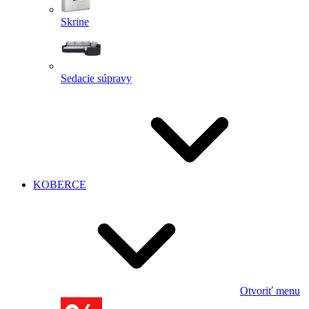
Skrine
Sedacie súpravy
KOBERCE
Otvoriť menu