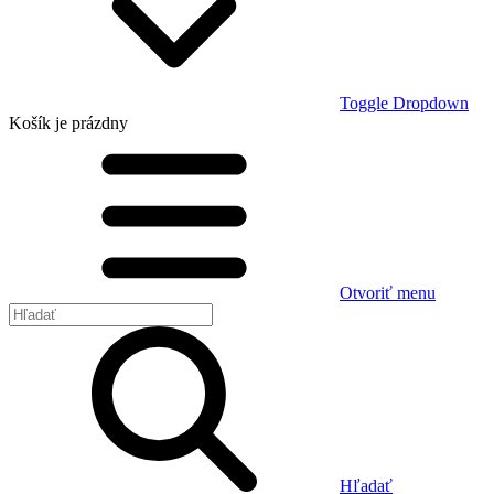
Toggle Dropdown
Košík
je prázdny
Otvoriť menu
Hľadať