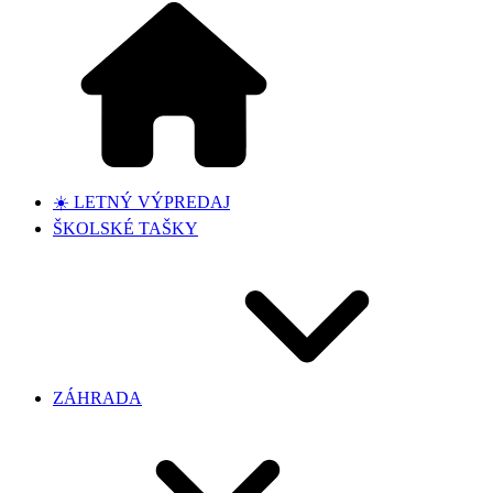
☀️ LETNÝ VÝPREDAJ
ŠKOLSKÉ TAŠKY
ZÁHRADA