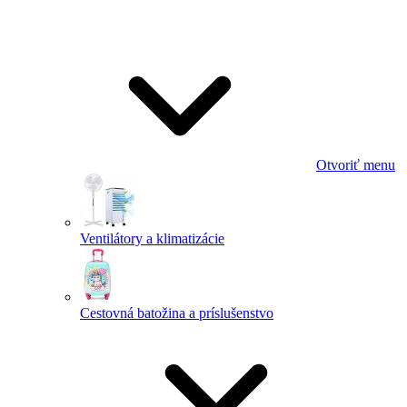
Otvoriť menu
Ventilátory a klimatizácie
Cestovná batožina a príslušenstvo