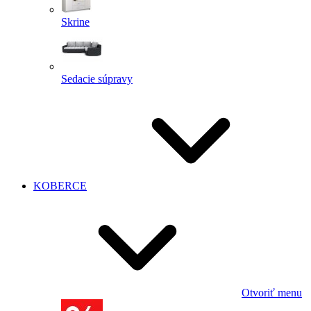
Skrine
Sedacie súpravy
KOBERCE
Otvoriť menu