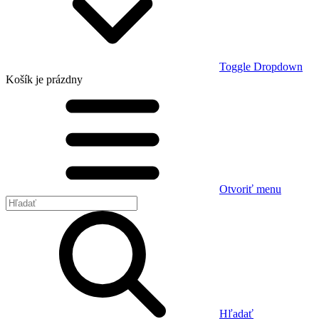
Toggle Dropdown
Košík
je prázdny
Otvoriť menu
Hľadať