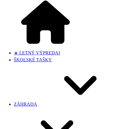
☀️ LETNÝ VÝPREDAJ
ŠKOLSKÉ TAŠKY
ZÁHRADA