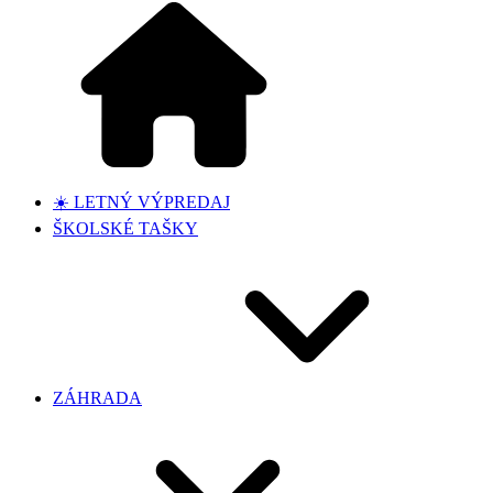
☀️ LETNÝ VÝPREDAJ
ŠKOLSKÉ TAŠKY
ZÁHRADA