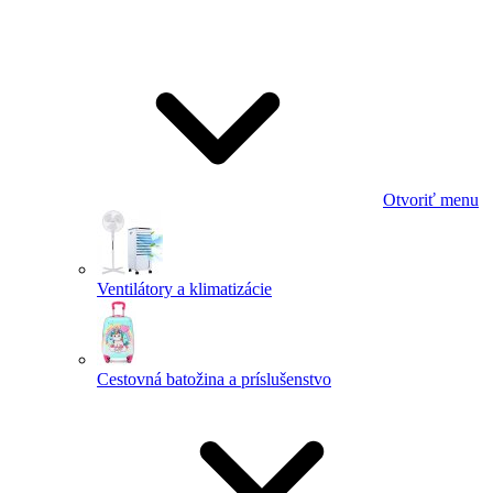
Otvoriť menu
Ventilátory a klimatizácie
Cestovná batožina a príslušenstvo