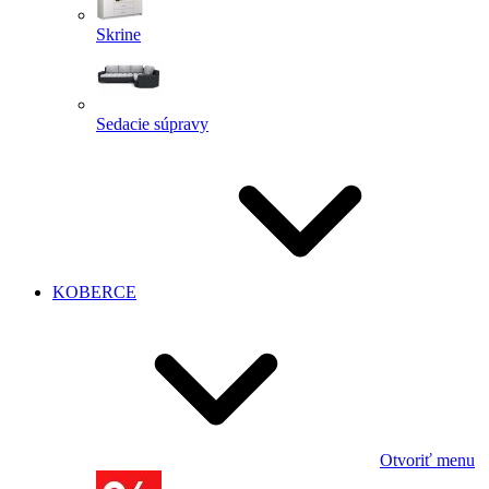
Skrine
Sedacie súpravy
KOBERCE
Otvoriť menu