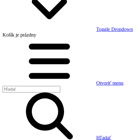
Toggle Dropdown
Košík
je prázdny
Otvoriť menu
Hľadať