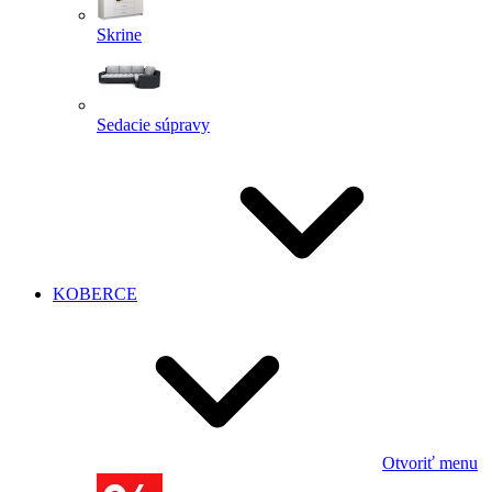
Skrine
Sedacie súpravy
KOBERCE
Otvoriť menu