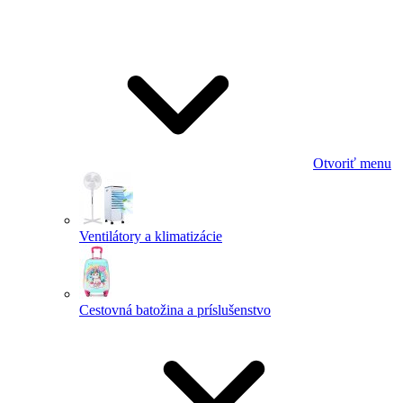
Otvoriť menu
Ventilátory a klimatizácie
Cestovná batožina a príslušenstvo