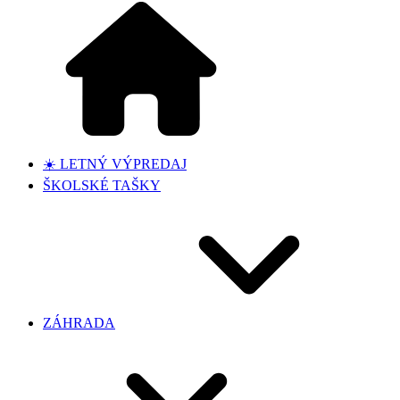
☀️ LETNÝ VÝPREDAJ
ŠKOLSKÉ TAŠKY
ZÁHRADA