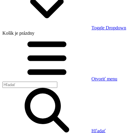
Toggle Dropdown
Košík
je prázdny
Otvoriť menu
Hľadať