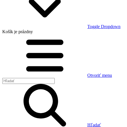
Toggle Dropdown
Košík
je prázdny
Otvoriť menu
Hľadať