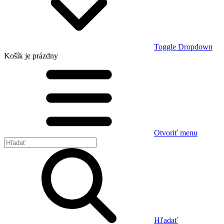
Toggle Dropdown
Košík
je prázdny
Otvoriť menu
Hľadať