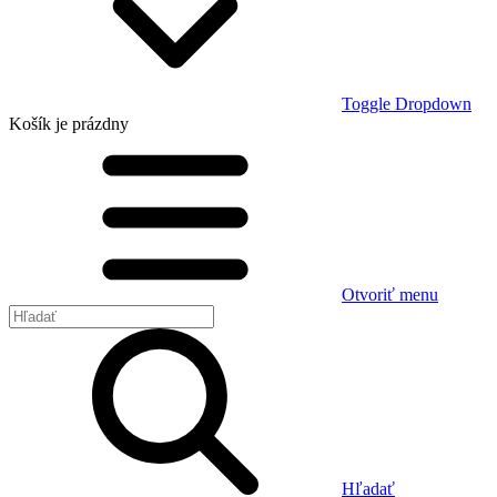
Toggle Dropdown
Košík
je prázdny
Otvoriť menu
Hľadať