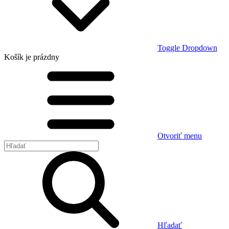
Toggle Dropdown
Košík
je prázdny
Otvoriť menu
Hľadať