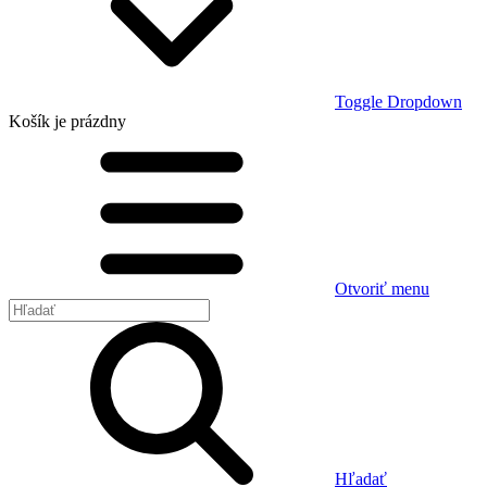
Toggle Dropdown
Košík
je prázdny
Otvoriť menu
Hľadať