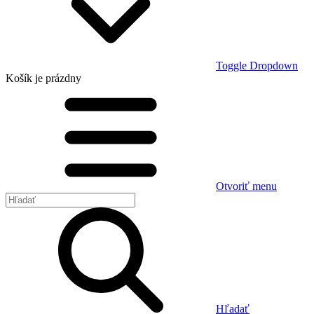
Toggle Dropdown
Košík
je prázdny
Otvoriť menu
Hľadať