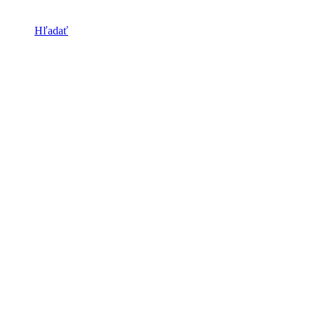
Hľadať