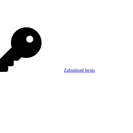
Zabudnuté heslo