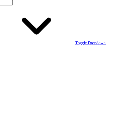
Toggle Dropdown