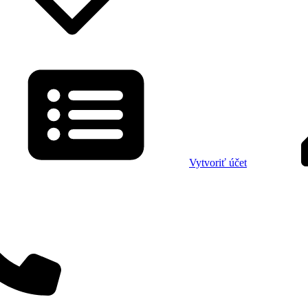
Vytvoriť účet