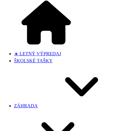
☀️ LETNÝ VÝPREDAJ
ŠKOLSKÉ TAŠKY
ZÁHRADA