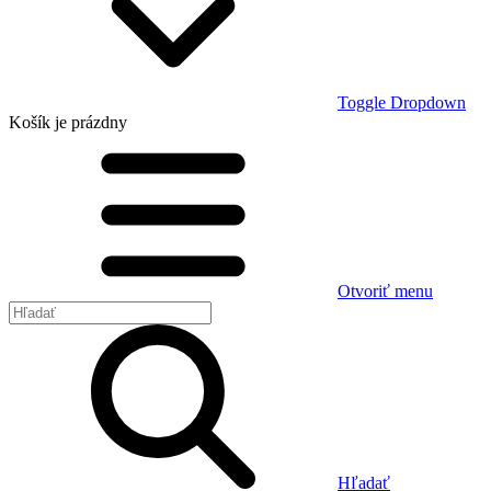
Toggle Dropdown
Košík
je prázdny
Otvoriť menu
Hľadať