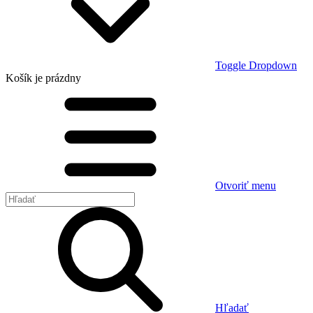
Toggle Dropdown
Košík
je prázdny
Otvoriť menu
Hľadať