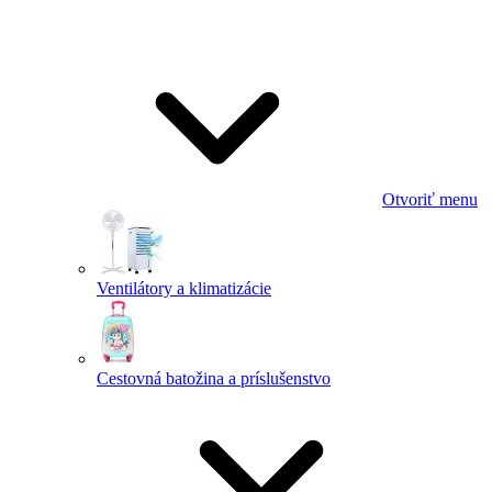
Otvoriť menu
Ventilátory a klimatizácie
Cestovná batožina a príslušenstvo