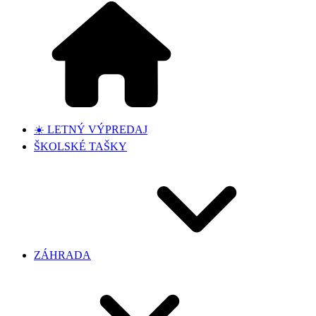
☀️ LETNÝ VÝPREDAJ
ŠKOLSKÉ TAŠKY
ZÁHRADA