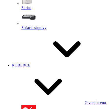
Skrine
Sedacie súpravy
KOBERCE
Otvoriť menu