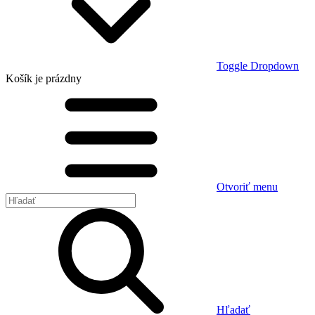
Toggle Dropdown
Košík
je prázdny
Otvoriť menu
Hľadať