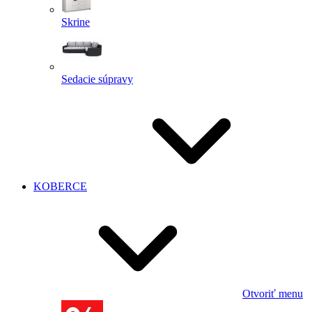
Skrine
Sedacie súpravy
KOBERCE
Otvoriť menu