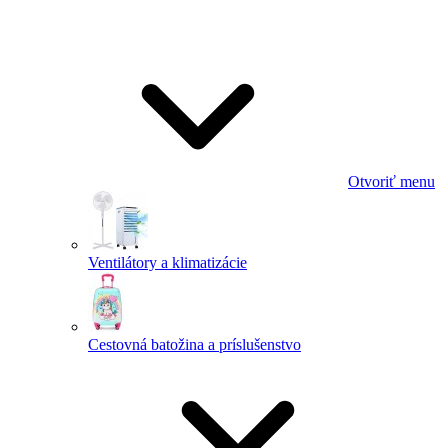
Otvoriť menu
Ventilátory a klimatizácie
Cestovná batožina a príslušenstvo