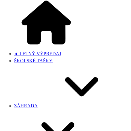
☀️ LETNÝ VÝPREDAJ
ŠKOLSKÉ TAŠKY
ZÁHRADA