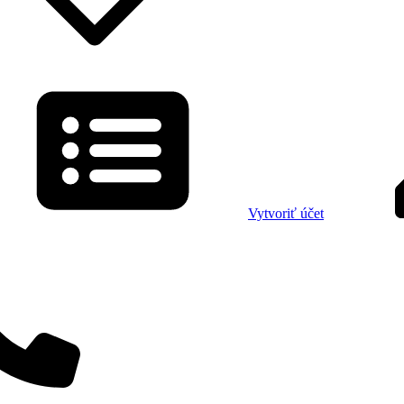
Vytvoriť účet