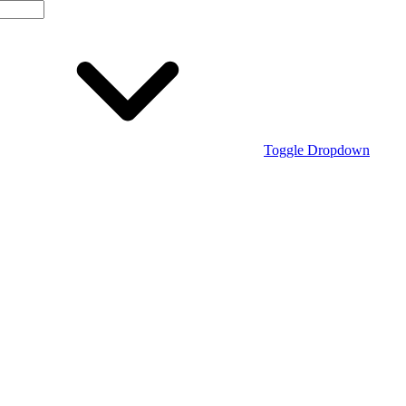
Toggle Dropdown