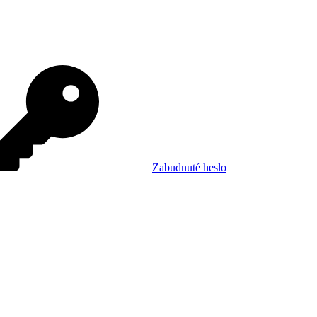
Zabudnuté heslo