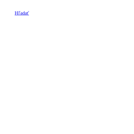
Hľadať