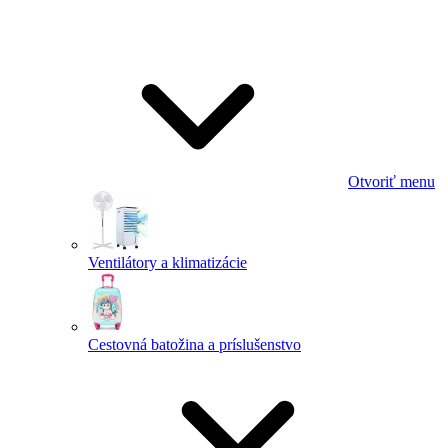
Otvoriť menu
Ventilátory a klimatizácie
Cestovná batožina a príslušenstvo