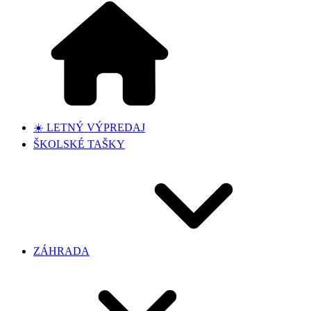
☀️ LETNÝ VÝPREDAJ
ŠKOLSKÉ TAŠKY
ZÁHRADA