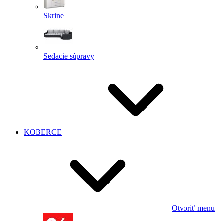
Skrine
Sedacie súpravy
KOBERCE
Otvoriť menu