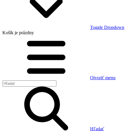
Toggle Dropdown
Košík
je prázdny
Otvoriť menu
Hľadať