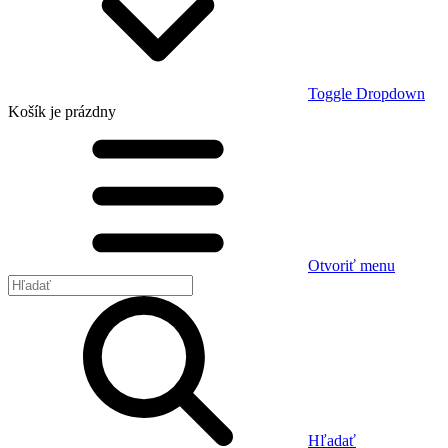
Toggle Dropdown
Košík
je prázdny
Otvoriť menu
Hľadať