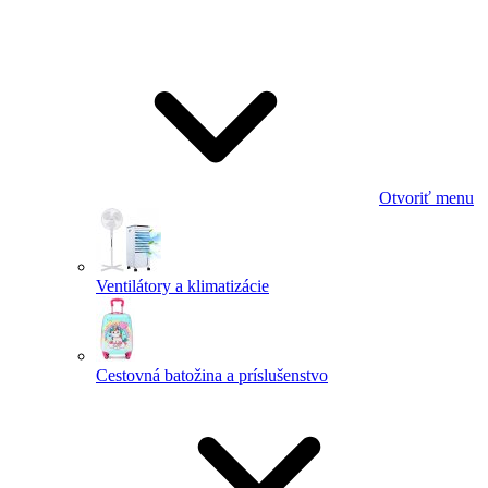
Otvoriť menu
Ventilátory a klimatizácie
Cestovná batožina a príslušenstvo