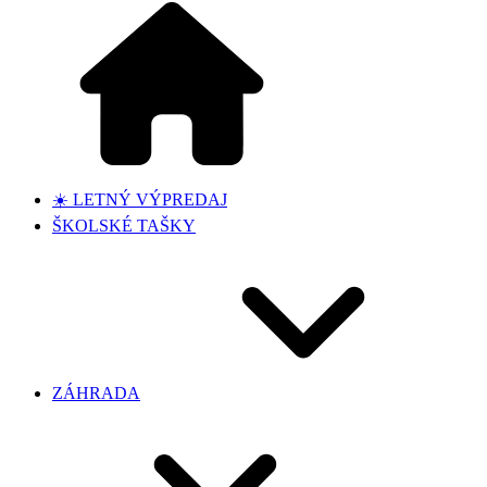
☀️ LETNÝ VÝPREDAJ
ŠKOLSKÉ TAŠKY
ZÁHRADA