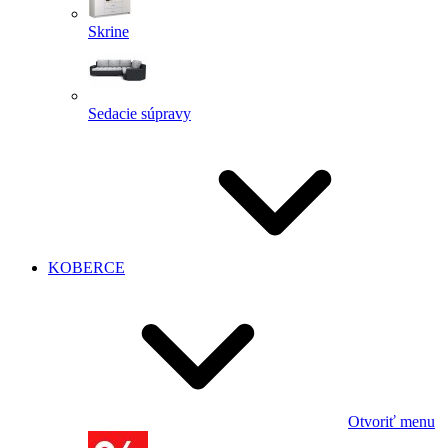
Skrine
Sedacie súpravy
KOBERCE
Otvoriť menu