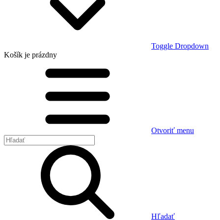
Toggle Dropdown
Košík
je prázdny
Otvoriť menu
Hľadať