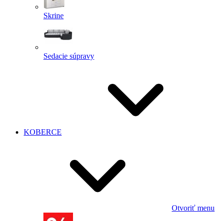
Skrine
Sedacie súpravy
KOBERCE
Otvoriť menu