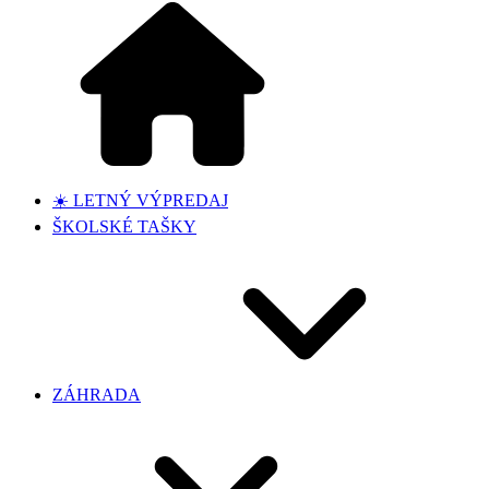
☀️ LETNÝ VÝPREDAJ
ŠKOLSKÉ TAŠKY
ZÁHRADA