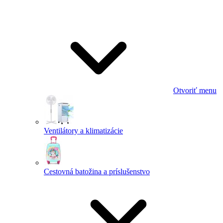
Otvoriť menu
Ventilátory a klimatizácie
Cestovná batožina a príslušenstvo