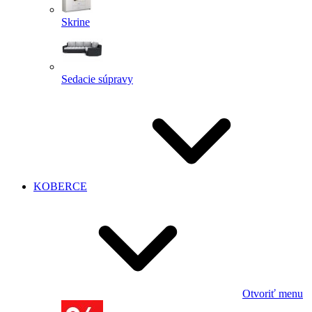
Skrine
Sedacie súpravy
KOBERCE
Otvoriť menu