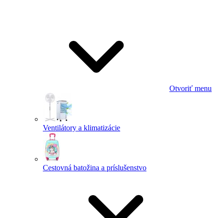
Otvoriť menu
Ventilátory a klimatizácie
Cestovná batožina a príslušenstvo