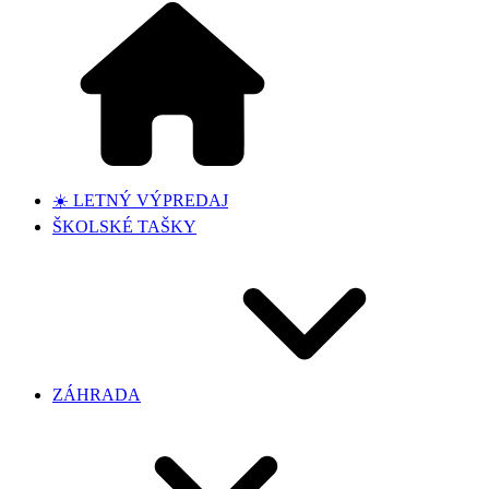
☀️ LETNÝ VÝPREDAJ
ŠKOLSKÉ TAŠKY
ZÁHRADA