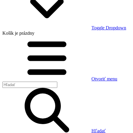
Toggle Dropdown
Košík
je prázdny
Otvoriť menu
Hľadať