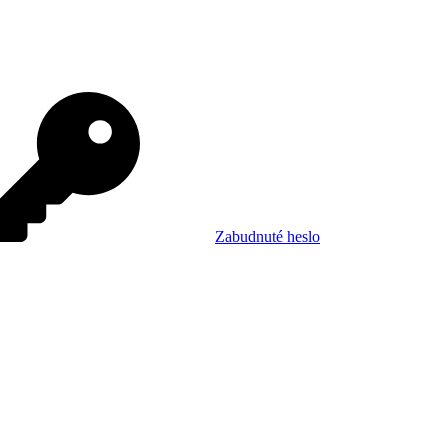
Zabudnuté heslo