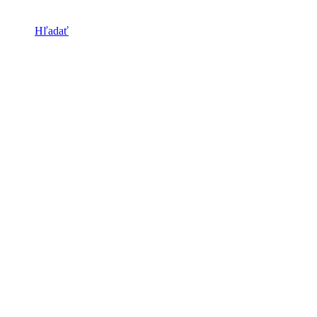
Hľadať