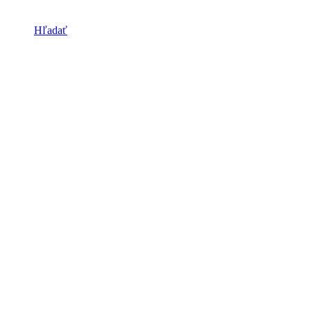
Hľadať