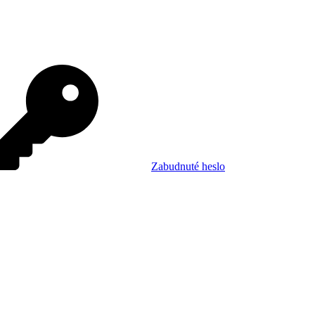
Zabudnuté heslo