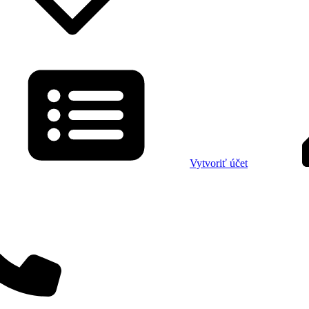
Vytvoriť účet