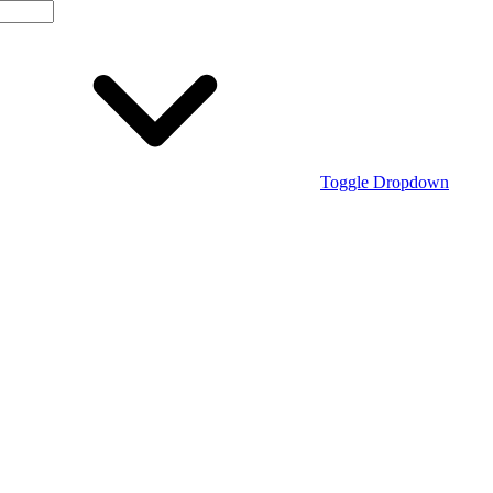
Toggle Dropdown