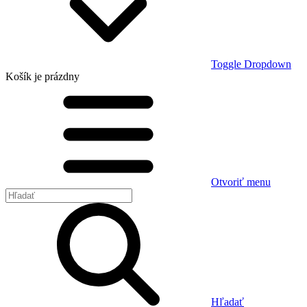
Toggle Dropdown
Košík
je prázdny
Otvoriť menu
Hľadať