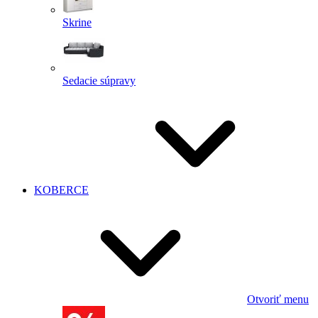
Skrine
Sedacie súpravy
KOBERCE
Otvoriť menu