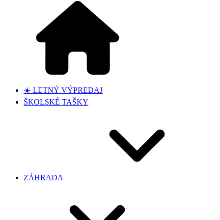
☀️ LETNÝ VÝPREDAJ
ŠKOLSKÉ TAŠKY
ZÁHRADA