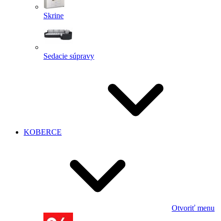
Skrine
Sedacie súpravy
KOBERCE
Otvoriť menu