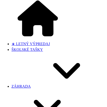
☀️ LETNÝ VÝPREDAJ
ŠKOLSKÉ TAŠKY
ZÁHRADA