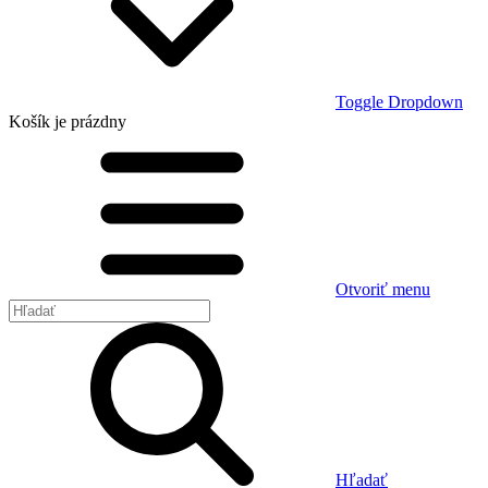
Toggle Dropdown
Košík
je prázdny
Otvoriť menu
Hľadať