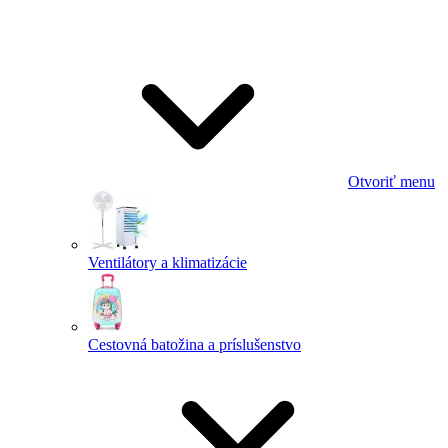
Otvoriť menu
Ventilátory a klimatizácie
Cestovná batožina a príslušenstvo