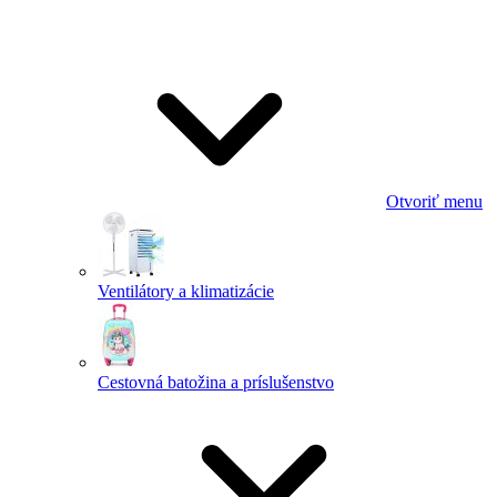
Otvoriť menu
Ventilátory a klimatizácie
Cestovná batožina a príslušenstvo