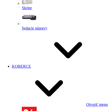
Skrine
Sedacie súpravy
KOBERCE
Otvoriť menu