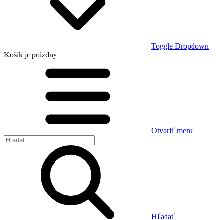
Toggle Dropdown
Košík
je prázdny
Otvoriť menu
Hľadať