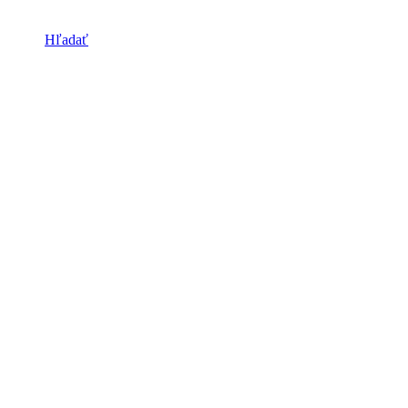
Hľadať