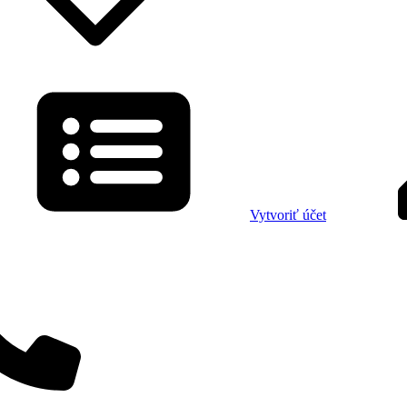
Vytvoriť účet