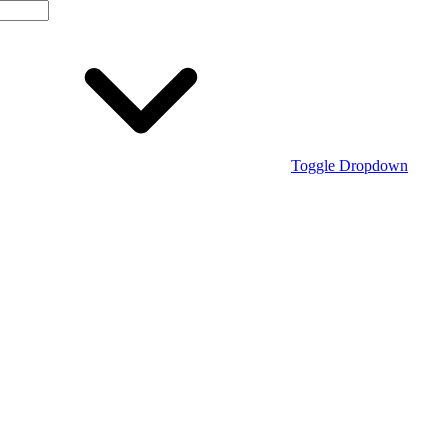
Toggle Dropdown