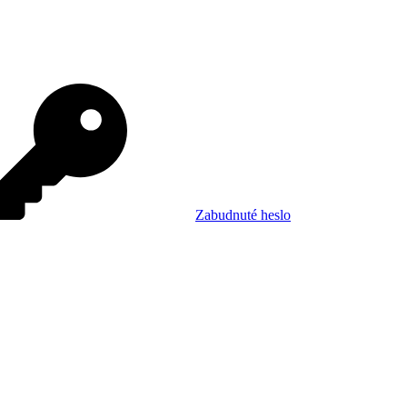
Zabudnuté heslo