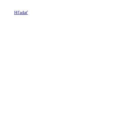
Hľadať