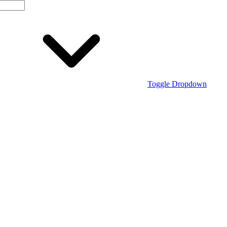
Toggle Dropdown