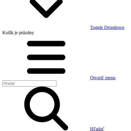
Toggle Dropdown
Košík
je prázdny
Otvoriť menu
Hľadať