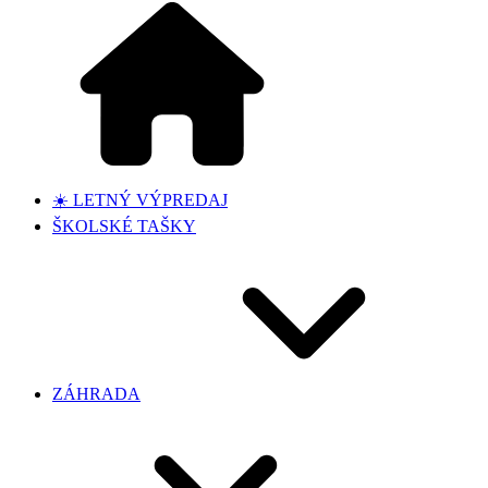
☀️ LETNÝ VÝPREDAJ
ŠKOLSKÉ TAŠKY
ZÁHRADA