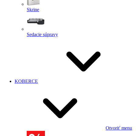
Skrine
Sedacie súpravy
KOBERCE
Otvoriť menu