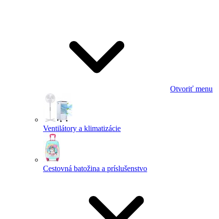
Otvoriť menu
Ventilátory a klimatizácie
Cestovná batožina a príslušenstvo