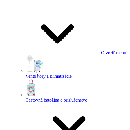
Otvoriť menu
Ventilátory a klimatizácie
Cestovná batožina a príslušenstvo