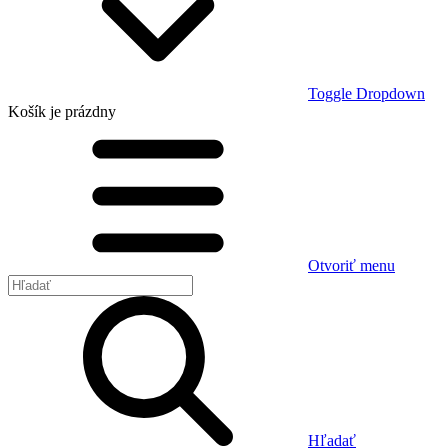
Toggle Dropdown
Košík
je prázdny
Otvoriť menu
Hľadať