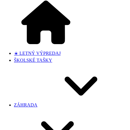
☀️ LETNÝ VÝPREDAJ
ŠKOLSKÉ TAŠKY
ZÁHRADA