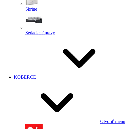
Skrine
Sedacie súpravy
KOBERCE
Otvoriť menu