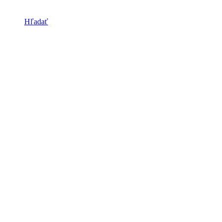
Hľadať