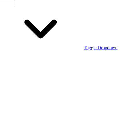
Toggle Dropdown