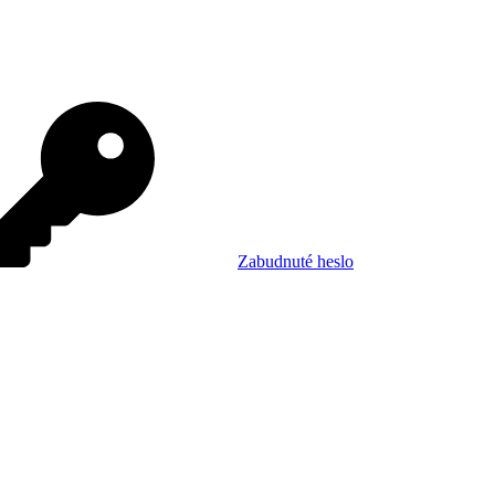
Zabudnuté heslo