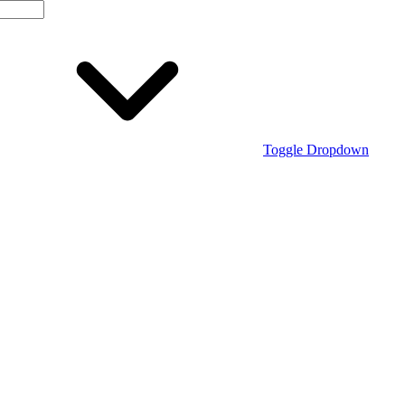
Toggle Dropdown