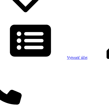
Vytvoriť účet