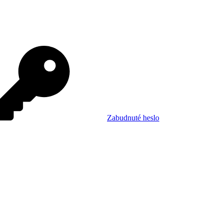
Zabudnuté heslo