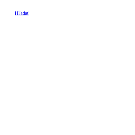
Hľadať