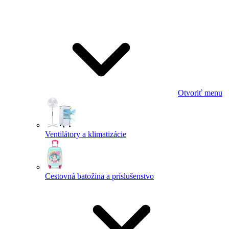
Otvoriť menu
Ventilátory a klimatizácie
Cestovná batožina a príslušenstvo