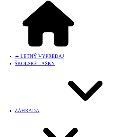
☀️ LETNÝ VÝPREDAJ
ŠKOLSKÉ TAŠKY
ZÁHRADA