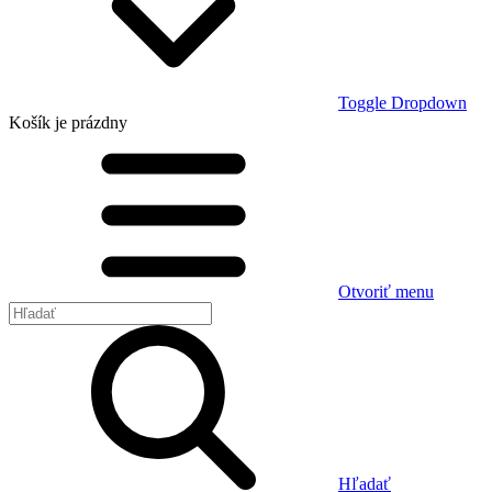
Toggle Dropdown
Košík
je prázdny
Otvoriť menu
Hľadať