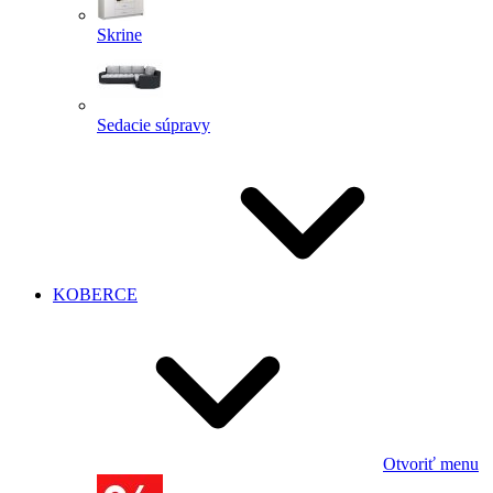
Skrine
Sedacie súpravy
KOBERCE
Otvoriť menu