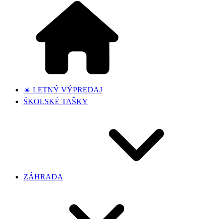
☀️ LETNÝ VÝPREDAJ
ŠKOLSKÉ TAŠKY
ZÁHRADA