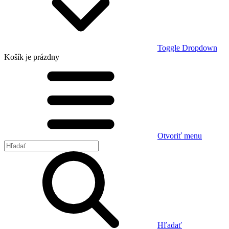
Toggle Dropdown
Košík
je prázdny
Otvoriť menu
Hľadať