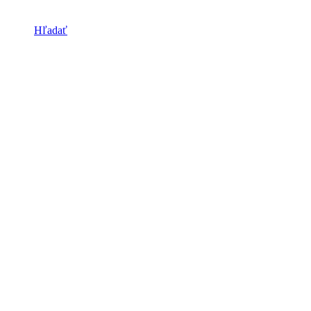
Hľadať