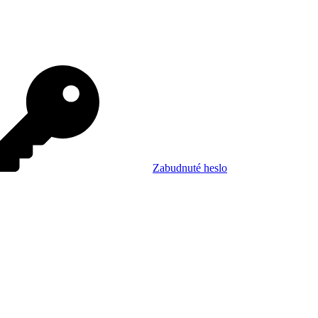
Zabudnuté heslo