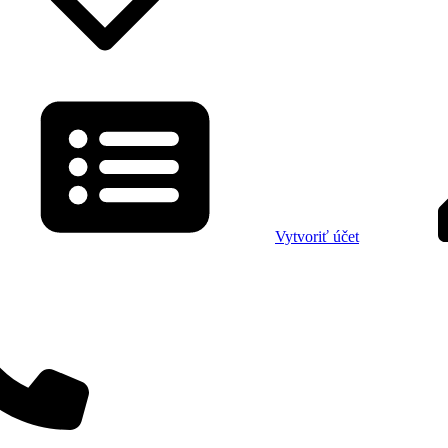
Vytvoriť účet