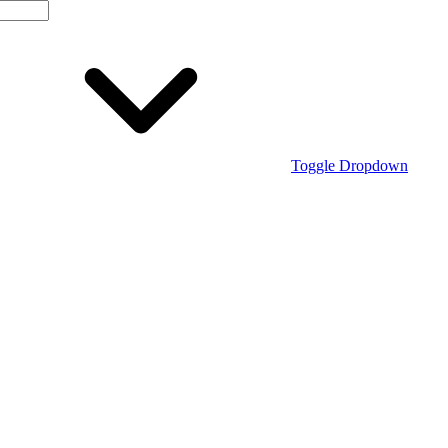
Toggle Dropdown